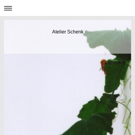
Atelier Schenk